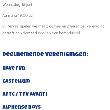
Woensdag 18 juni
Aanvang 19.00 uur
Bij tennis spelen we met 2 dames en 2 heren per vereniging,
betreft een damesdubbel en een herendubbel.
Deelnemende verenigingen:
Have Fun
Castellum
ATTC / TTV Avanti
Alphense Boys